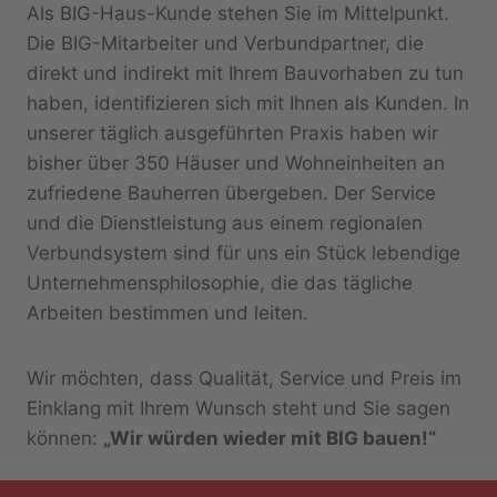
Als BIG-Haus-Kunde stehen Sie im Mittelpunkt.
Die BIG-Mitarbeiter und Verbundpartner, die
direkt und indirekt mit Ihrem Bauvorhaben zu tun
haben, identifizieren sich mit Ihnen als Kunden. In
unserer täglich ausgeführten Praxis haben wir
bisher über 350 Häuser und Wohneinheiten an
zufriedene Bauherren übergeben. Der Service
und die Dienstleistung aus einem regionalen
Verbundsystem sind für uns ein Stück lebendige
Unternehmensphilosophie, die das tägliche
Arbeiten bestimmen und leiten.
Wir möchten, dass Qualität, Service und Preis im
Einklang mit Ihrem Wunsch steht und Sie sagen
können:
„Wir würden wieder mit BIG bauen!“