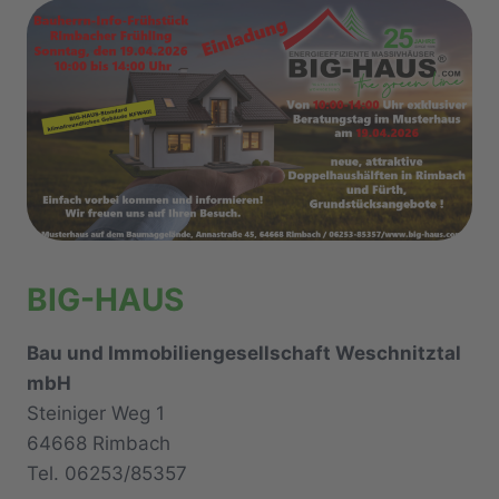
BIG-HAUS
Bau und Immobiliengesellschaft Weschnitztal
mbH
Steiniger Weg 1
64668 Rimbach
Tel. 06253/85357