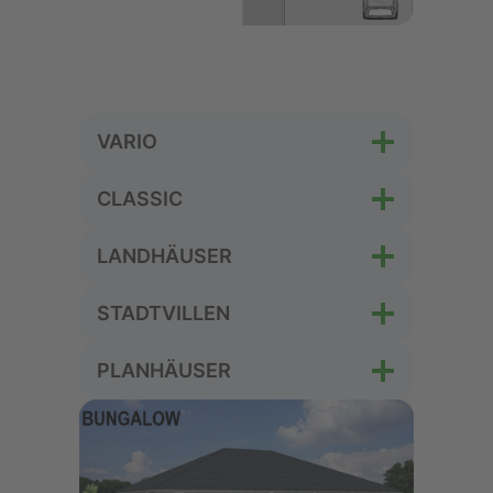
VARIO
CLASSIC
LANDHÄUSER
STADTVILLEN
PLANHÄUSER