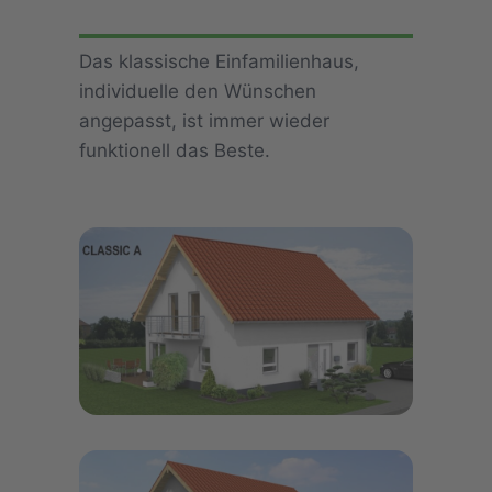
Das klassische Einfamilienhaus,
individuelle den Wünschen
angepasst, ist immer wieder
funktionell das Beste.