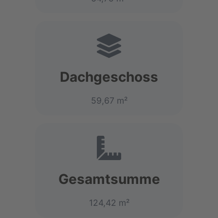
Dachgeschoss
59,67 m²
Gesamtsumme
124,42 m²