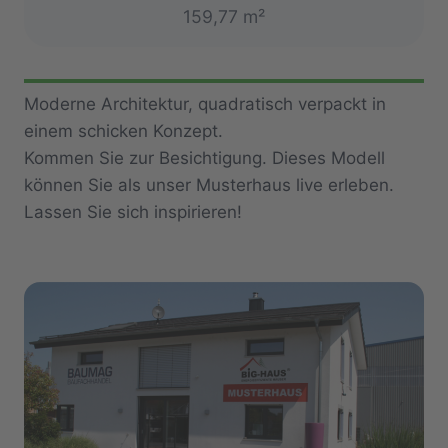
159,77 m²
Moderne Architektur, quadratisch verpackt in
einem schicken Konzept.
Kommen Sie zur Besichtigung. Dieses Modell
können Sie als unser Musterhaus live erleben.
Lassen Sie sich inspirieren!