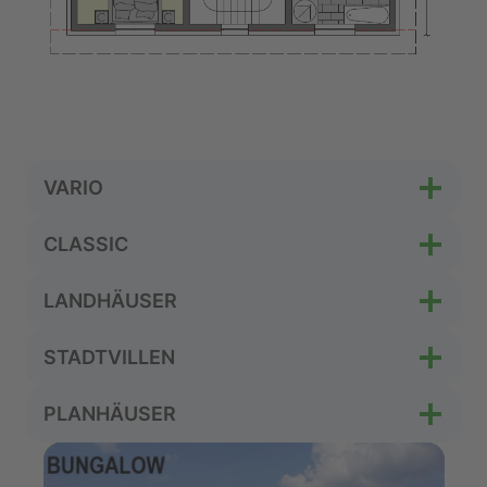
VARIO
CLASSIC
LANDHÄUSER
STADTVILLEN
PLANHÄUSER