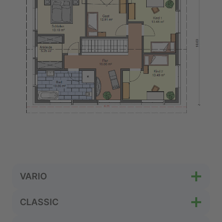
VARIO
CLASSIC