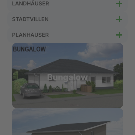
LANDHÄUSER
STADTVILLEN
PLANHÄUSER
Bungalow