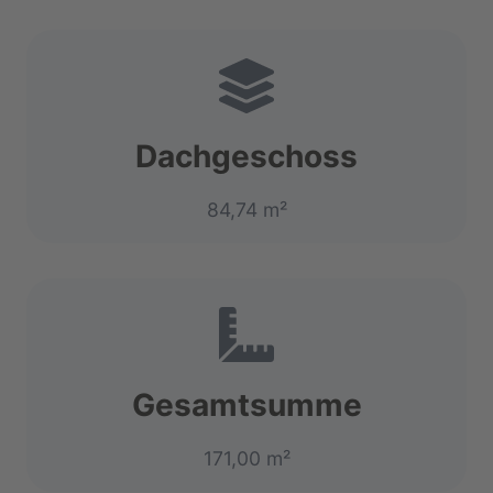
Dachgeschoss
84,74 m²
Gesamtsumme
171,00 m²